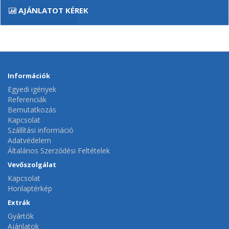
AJÁNLATOT KÉREK
Információk
Egyedi igények
Referenciák
Bemutatkozás
Kapcsolat
Szállítási információ
Adatvédelem
Általános Szerződési Feltételek
Vevőszolgálat
Kapcsolat
Honlaptérkép
Extrák
Gyártók
Ajánlatok