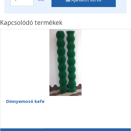
Kapcsolódó termékek
Dinnyemosó kefe