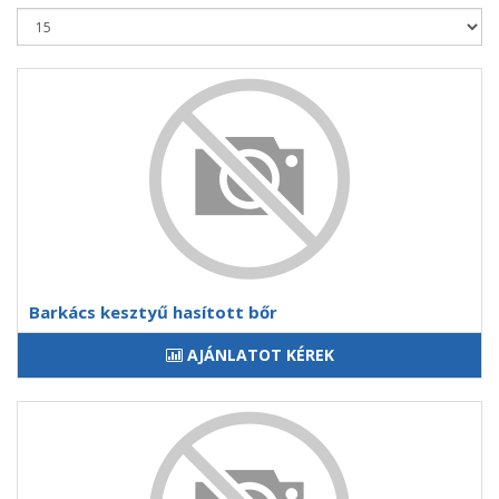
Barkács kesztyű hasított bőr
AJÁNLATOT KÉREK