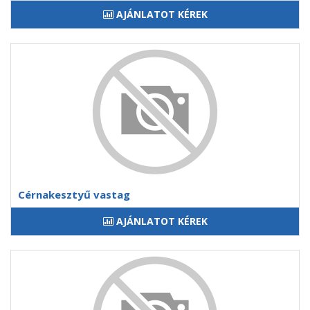
AJÁNLATOT KÉREK
Cérnakesztyű vastag
AJÁNLATOT KÉREK