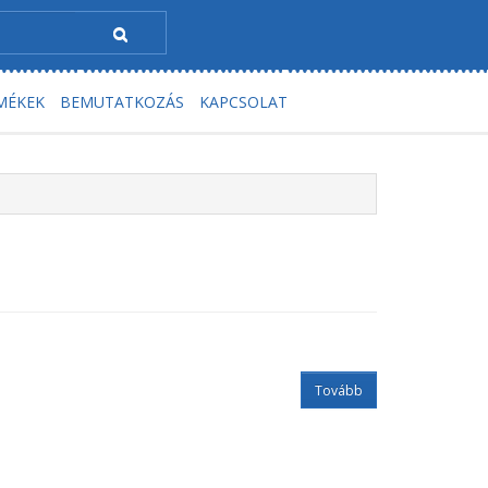
MÉKEK
BEMUTATKOZÁS
KAPCSOLAT
Tovább