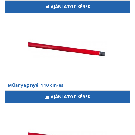
AJÁNLATOT KÉREK
Műanyag nyél 110 cm-es
AJÁNLATOT KÉREK