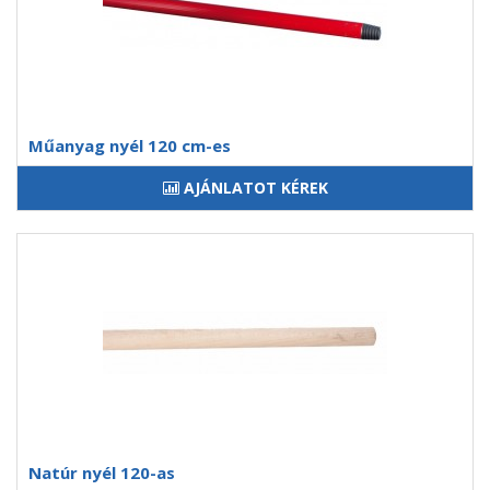
Műanyag nyél 120 cm-es
AJÁNLATOT KÉREK
Natúr nyél 120-as