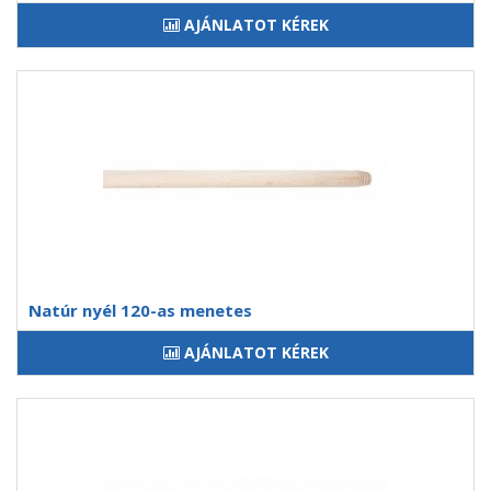
AJÁNLATOT KÉREK
Natúr nyél 120-as menetes
AJÁNLATOT KÉREK