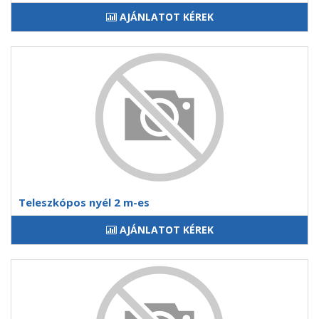
AJÁNLATOT KÉREK
Teleszkópos nyél 2 m-es
AJÁNLATOT KÉREK