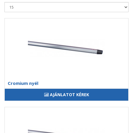
Cromium nyél
AJÁNLATOT KÉREK