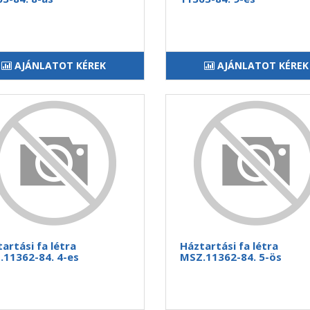
AJÁNLATOT KÉREK
AJÁNLATOT KÉREK
artási fa létra
Háztartási fa létra
11362-84. 4-es
MSZ.11362-84. 5-ös