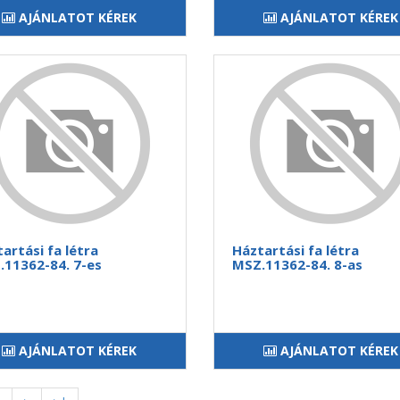
AJÁNLATOT KÉREK
AJÁNLATOT KÉREK
artási fa létra
Háztartási fa létra
11362-84. 7-es
MSZ.11362-84. 8-as
AJÁNLATOT KÉREK
AJÁNLATOT KÉREK