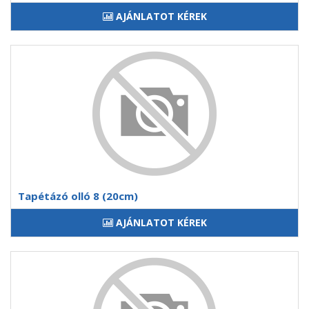
AJÁNLATOT KÉREK
Tapétázó olló 8 (20cm)
AJÁNLATOT KÉREK