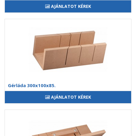
AJÁNLATOT KÉREK
Gérláda 300x100x85.
AJÁNLATOT KÉREK