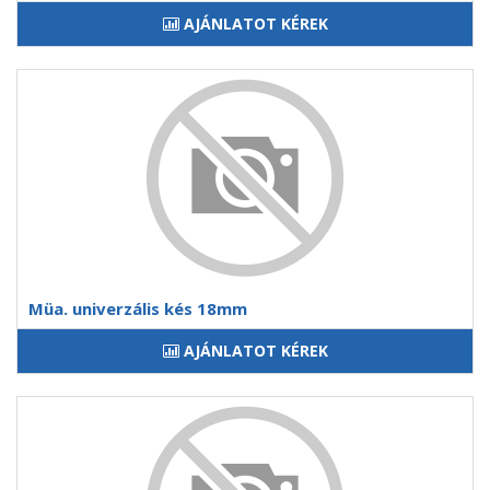
AJÁNLATOT KÉREK
Müa. univerzális kés 18mm
AJÁNLATOT KÉREK