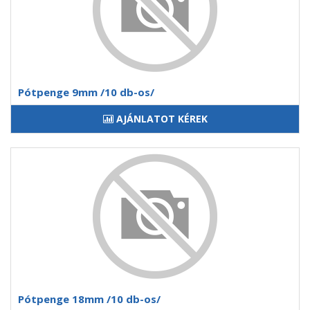
Pótpenge 9mm /10 db-os/
AJÁNLATOT KÉREK
Pótpenge 18mm /10 db-os/