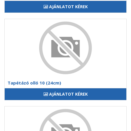
AJÁNLATOT KÉREK
Tapétázó olló 10 (24cm)
AJÁNLATOT KÉREK