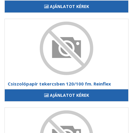
AJÁNLATOT KÉREK
Csiszolópapír tekercsben 120/100 fm. Reinflex
AJÁNLATOT KÉREK