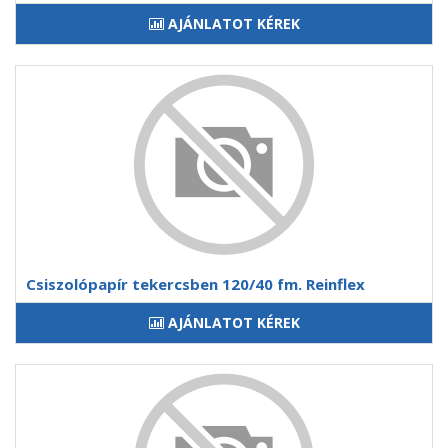
AJÁNLATOT KÉREK
Csiszolópapír tekercsben 120/40 fm. Reinflex
AJÁNLATOT KÉREK