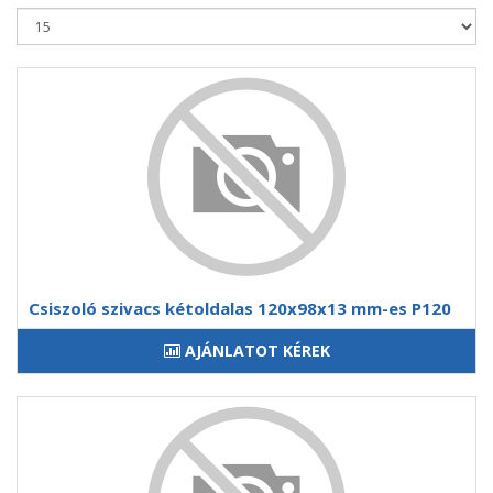
Csiszoló szivacs kétoldalas 120x98x13 mm-es P120
AJÁNLATOT KÉREK