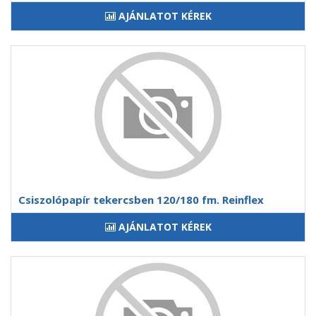
AJÁNLATOT KÉREK
Csiszolópapír tekercsben 120/180 fm. Reinflex
AJÁNLATOT KÉREK